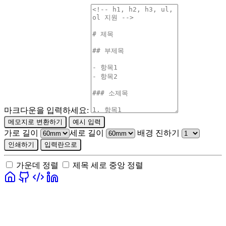
마크다운을 입력하세요:
메모지로 변환하기
예시 입력
가로 길이
세로 길이
배경 진하기
인쇄하기
입력란으로
가운데 정렬
제목 세로 중앙 정렬