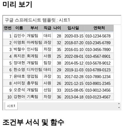
미리 보기
조건부 서식 및 함수